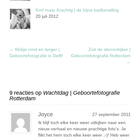
Kort maar Krachtig | de bíjna badbevalling
20 juli 2012
←
Klokje rond en langer |
Zoë de sterrenkijker |
Geboortefotografie in Delft!
Geboortefotografie Rotterdam
→
9 reacties op
Wachtdag | Geboortefotografie
Rotterdam
Joyce
27 september 2011
Ik blijf toch elke keer weer uitkijken naar een
nieuw verhaal en nieuwe prachtige foto's. Je
flikt het hem toch elke keer weer ;-)! Heb weer