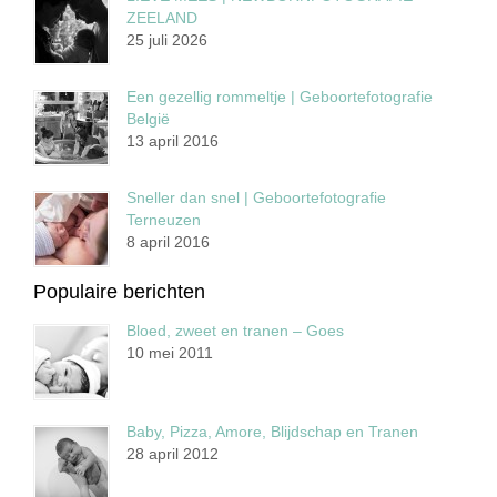
ZEELAND
25 juli 2026
Een gezellig rommeltje | Geboortefotografie
België
13 april 2016
Sneller dan snel | Geboortefotografie
Terneuzen
8 april 2016
Populaire berichten
Bloed, zweet en tranen – Goes
10 mei 2011
Baby, Pizza, Amore, Blijdschap en Tranen
28 april 2012