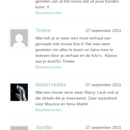
genoten van al het moois dat uit jouw handen
komt. X
Beantwoorden
Tineke
27 september 2011
Wat heb je er weer een mooi verhaal van
gemaakt mèt mooie foto's! Het was weer
genieten om alles te lezen en bijna mee te
beleven door je verhaal en de foto's.. Klasse
wat je doet!Gr Tineke
Beantwoorden
Martin Hokke
27 september 2011
Wat een mooie serie weer Marry. Leuk ook al
die details die je meeneemt. Zeer waardevol
voor Maurice en Ilona.Martin
Beantwoorden
Jamilla
27 september 2011