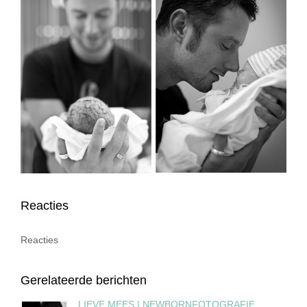
Reacties
Reacties
Gerelateerde berichten
LIEVE MEES | NEWBORNFOTOGRAFIE