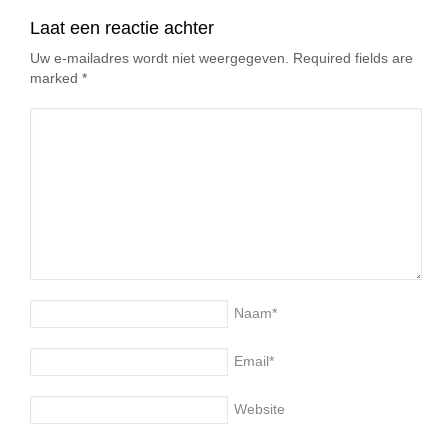
Laat een reactie achter
Uw e-mailadres wordt niet weergegeven. Required fields are
marked
*
Naam
*
Email
*
Website