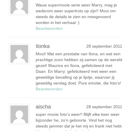
Wauw supermooie serie weer Marry, mag je
wederom weer supertrots op zijn!! Mooi om
steeds de details te zien en meegevoerd
worden in het verhaal :)
Beantwoorden
Ilonka
28 september 2011
Mooi! Wat een prestatie van Ilona, en wat een
prachtige zoon hebben zij samen op de wereld
gezet! Maurice en Ilona, gefeliciteerd met
Daan. En Marry: gefeliciteerd met weer een
geweldige bevalling op je lijstje, waarvan jij
geweldig verslag doet. Pure emotie, die foto's!
Beantwoorden
aischa
28 september 2011
super mooie foto's weer!! Blijft elke keer weer
bijzonder he, zo'n geboorte. Vind het nog
steeds jammer dat je het mij en frank niet hebt