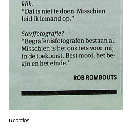
Reacties