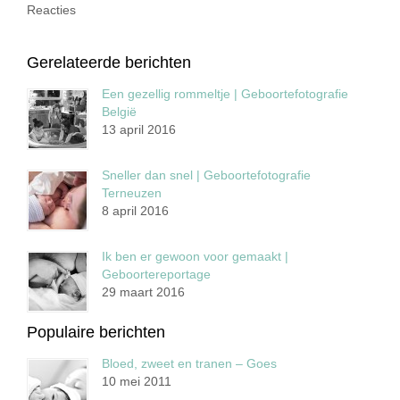
Reacties
Gerelateerde berichten
Een gezellig rommeltje | Geboortefotografie
België
13 april 2016
Sneller dan snel | Geboortefotografie
Terneuzen
8 april 2016
Ik ben er gewoon voor gemaakt |
Geboortereportage
29 maart 2016
Populaire berichten
Bloed, zweet en tranen – Goes
10 mei 2011