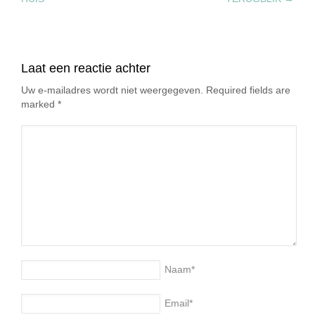
Laat een reactie achter
Uw e-mailadres wordt niet weergegeven. Required fields are
marked
*
Naam
*
Email
*