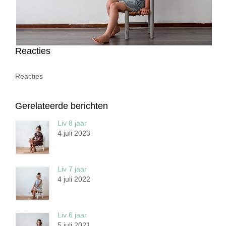
Reacties
Reacties
Gerelateerde berichten
Liv 8 jaar
4 juli 2023
Liv 7 jaar
4 juli 2022
Liv 6 jaar
5 juli 2021