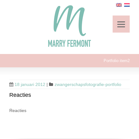
Portfolio item2
18 januari 2012
|
zwangerschapsfotografie-portfolio
Reacties
Reacties