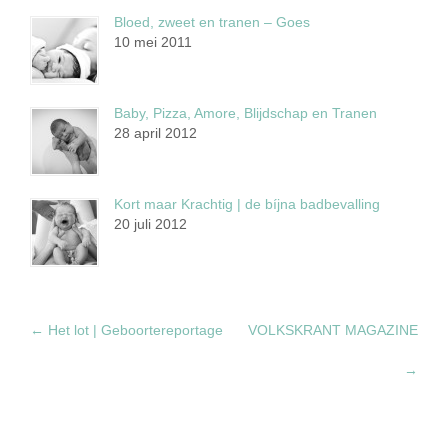
Bloed, zweet en tranen – Goes
10 mei 2011
Baby, Pizza, Amore, Blijdschap en Tranen
28 april 2012
Kort maar Krachtig | de bíjna badbevalling
20 juli 2012
←
Het lot | Geboortereportage
VOLKSKRANT MAGAZINE
→