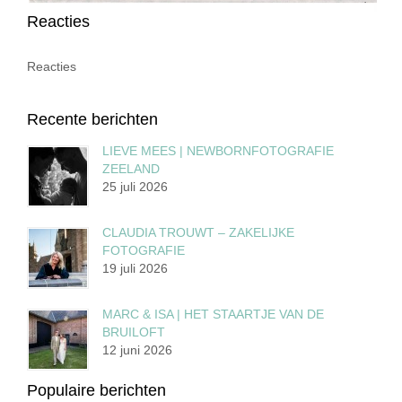
Reacties
Reacties
Recente berichten
LIEVE MEES | NEWBORNFOTOGRAFIE
ZEELAND
25 juli 2026
CLAUDIA TROUWT – ZAKELIJKE
FOTOGRAFIE
19 juli 2026
MARC & ISA | HET STAARTJE VAN DE
BRUILOFT
12 juni 2026
Populaire berichten