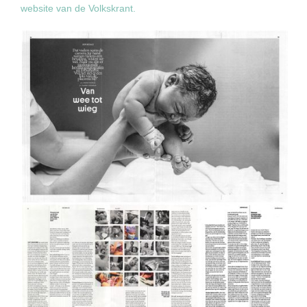
website van de Volkskrant.