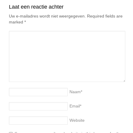
Laat een reactie achter
Uw e-mailadres wordt niet weergegeven. Required fields are
marked
*
Naam
*
Email
*
Website