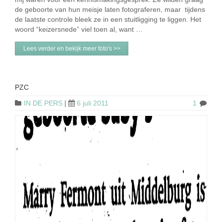
de geboorte van hun meisje laten fotograferen, maar tijdens
de laatste controle bleek ze in een stuitligging te liggen. Het
woord “keizersnede” viel toen al, want …
Lees verder en bekijk meer foto's >>
PZC
IN DE PERS
|
6 juli 2011
1