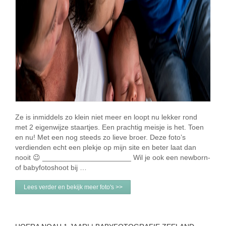
Ze is inmiddels zo klein niet meer en loopt nu lekker rond
met 2 eigenwijze staartjes. Een prachtig meisje is het. Toen
en nu! Met een nog steeds zo lieve broer. Deze foto’s
verdienden echt een plekje op mijn site en beter laat dan
nooit 😉 ______________________ Wil je ook een newborn-
of babyfotoshoot bij …
Lees verder en bekijk meer foto's >>