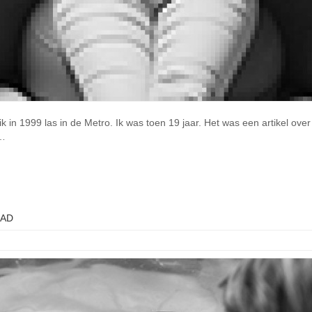
in 1999 las in de Metro. Ik was toen 19 jaar. Het was een artikel over b
 …
BAD