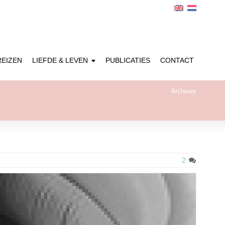
REIZEN
LIEFDE & LEVEN
PUBLICATIES
CONTACT
Archives
2