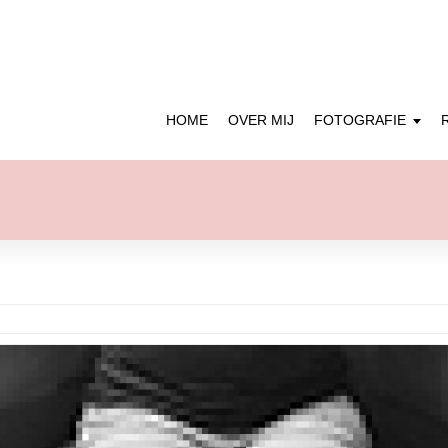
HOME
OVER MIJ
FOTOGRAFIE