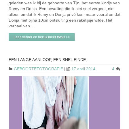
geleden was ik bij de geboorte van Tijn, het eerste kindje van
Romy en Donja. Een bevalling die ik niet snel vergeet, niet
alleen omdat ik Romy en Donja privé ken, maar vooral omdat
Donja met bijna 10cm ontsluiting een raketijsje wilde. Het
verhaal van …
Lees verder en bekijk meer foto's >>
EEN LANGE AANLOOP, EEN SNEL EINDE…
GEBOORTEFOTOGRAFIE
|
17 april 2014
4