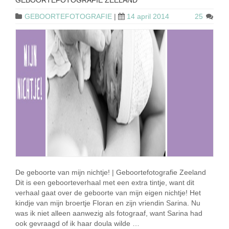
GEBOORTEFOTOGRAFIE
|
14 april 2014
25
De geboorte van mijn nichtje! | Geboortefotografie Zeeland
Dit is een geboorteverhaal met een extra tintje, want dit
verhaal gaat over de geboorte van mijn eigen nichtje! Het
kindje van mijn broertje Floran en zijn vriendin Sarina. Nu
was ik niet alleen aanwezig als fotograaf, want Sarina had
ook gevraagd of ik haar doula wilde …