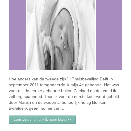
Hoe anders kan de tweede zijn? | Thuisbevalling Delft In
september 2011 fotografeerde ik mijn 4e geboorte. Het was
voor mij de eerste geboorte buiten Zeeland en dat vond ik
zelf erg spannend. Toen ik voor de eerste keer werd gebeld
door Martijn en de weeën al behoorlijk heftig klonken,
twijfelde ik geen moment en …
Lees verder en bekijk meer foto's >>