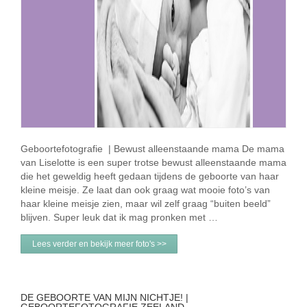
Geboortefotografie | Bewust alleenstaande mama De mama
van Liselotte is een super trotse bewust alleenstaande mama
die het geweldig heeft gedaan tijdens de geboorte van haar
kleine meisje. Ze laat dan ook graag wat mooie foto’s van
haar kleine meisje zien, maar wil zelf graag “buiten beeld”
blijven. Super leuk dat ik mag pronken met …
Lees verder en bekijk meer foto's >>
DE GEBOORTE VAN MIJN NICHTJE! |
GEBOORTEFOTOGRAFIE ZEELAND