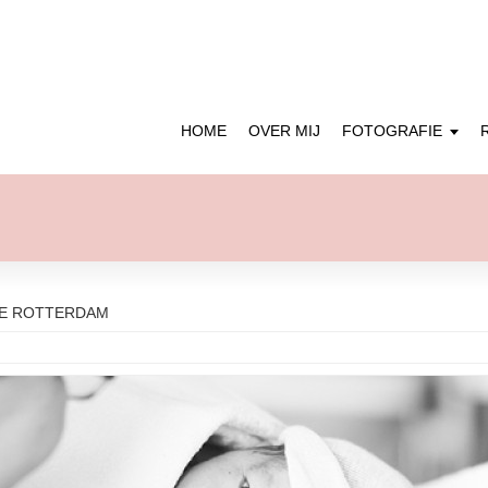
HOME
OVER MIJ
FOTOGRAFIE
GE ROTTERDAM