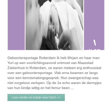
Geboortereportage Rotterdam Ik heb Mirjam en haar man
Yuri op een voorlichtingsavond ontmoet van Maasstad
Ziekenhuis in Rotterdam, ze waren meteen erg enthousiast
over een geboortereportage. Vlak erna kwamen ze langs
voor een kennismakingsgesprek. Hun zwangerschap was
niet zorgeloos verlopen. Op de 1e echo waren de darmpjes
van hun kindje wittig en het femur been …
Lees verder en bekijk meer foto's >>