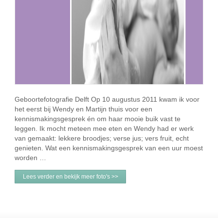
Geboortefotografie Delft Op 10 augustus 2011 kwam ik voor
het eerst bij Wendy en Martijn thuis voor een
kennismakingsgesprek én om haar mooie buik vast te
leggen. Ik mocht meteen mee eten en Wendy had er werk
van gemaakt: lekkere broodjes; verse jus; vers fruit, echt
genieten. Wat een kennismakingsgesprek van een uur moest
worden …
Lees verder en bekijk meer foto's >>