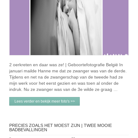
2 oerkreten en daar was ze! | Geboortefotografie België In
januari mailde Hanne me dat ze zwanger was van de derde.
Tijdens en net na de zwangerschap van de tweede had ze
mijn werk voor het eerst gezien en was toen al onder de
indruk. Nu ze zwanger was van de 3e wilde ze graag …
Lees verder en bekijk meer foto's >>
PRECIES ZOALS HET MOEST ZIJN | TWEE MOOIE
BADBEVALLINGEN