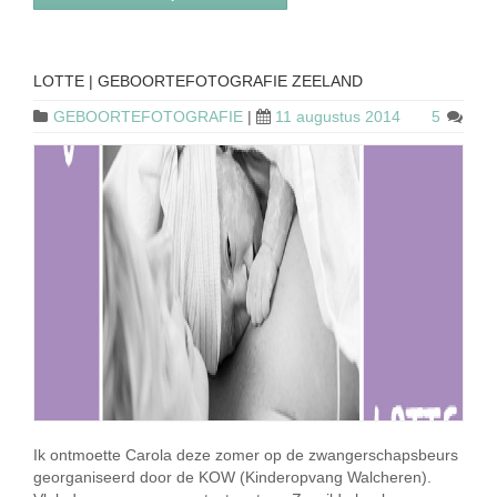
LOTTE | GEBOORTEFOTOGRAFIE ZEELAND
GEBOORTEFOTOGRAFIE
|
11 augustus 2014
5
Ik ontmoette Carola deze zomer op de zwangerschapsbeurs
georganiseerd door de KOW (Kinderopvang Walcheren).