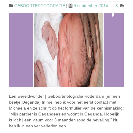
GEBOORTEFOTOGRAFIE
|
9 september 2014
8
Een wereldwonder | Geboortefotografie Rotterdam (en een
beetje Oeganda) In mei heb ik voor het eerst contact met
Michaela en ze schrijft op het formulier van de kennismaking:
“Mijn partner is Oegandees en woont in Oeganda. Hopelijk
krijgt hij een visum voor 3 maanden rond de bevalling.” Nu
heb ik in een ver verleden een …