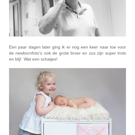
Een paar dagen later ging ik er nog een keer naar toe voor
de newbornfoto’s ook de grote broer en zus zijn super trots
en blij! Wat een schatjes!