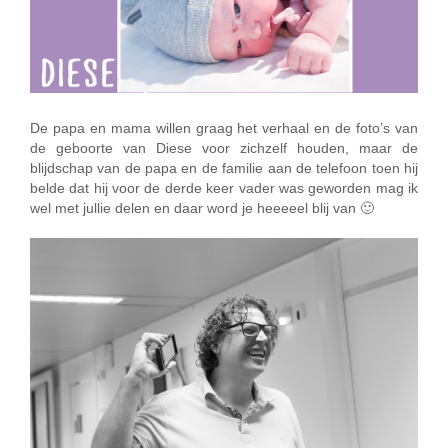
De papa en mama willen graag het verhaal en de foto’s van
de geboorte van Diese voor zichzelf houden, maar de
blijdschap van de papa en de familie aan de telefoon toen hij
belde dat hij voor de derde keer vader was geworden mag ik
wel met jullie delen en daar word je heeeeel blij van 🙂