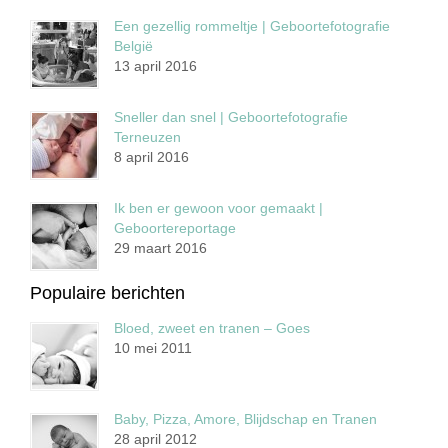
Een gezellig rommeltje | Geboortefotografie
België
13 april 2016
Sneller dan snel | Geboortefotografie
Terneuzen
8 april 2016
Ik ben er gewoon voor gemaakt |
Geboortereportage
29 maart 2016
Populaire berichten
Bloed, zweet en tranen – Goes
10 mei 2011
Baby, Pizza, Amore, Blijdschap en Tranen
28 april 2012