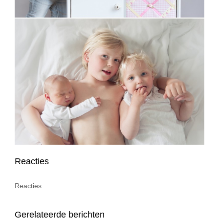
Reacties
Reacties
Gerelateerde berichten