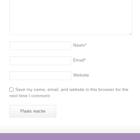
Naam
*
Email
*
Website
Save my name, email, and website in this browser for the
next time I comment.