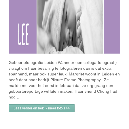
Geboortefotografie Leiden Wanneer een collega-fotograaf je
vraagt om haar bevalling te fotograferen dan is dat extra
spannend, maar ook super leuk! Margriet woont in Leiden en
heeft daar haar bedrijf Pikture Frame Photography. Ze
mailde me voor het eerst in februari dat ze erg graag een
geboortereportage wil laten maken. Haar vriend Chong had
nog …
Lees verder en bekijk meer foto's >>