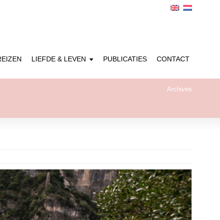
REIZEN
LIEFDE & LEVEN
PUBLICATIES
CONTACT
Archives