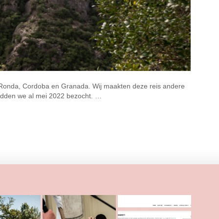
a, Ronda, Cordoba en Granada. Wij maakten deze reis andere
adden we al mei 2022 bezocht. …