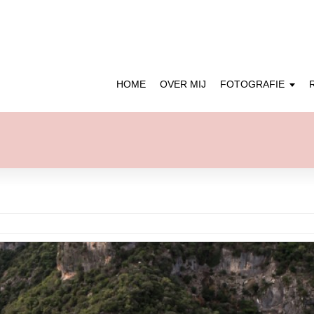
HOME
OVER MIJ
FOTOGRAFIE