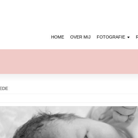
HOME
OVER MIJ
FOTOGRAFIE
NEDE