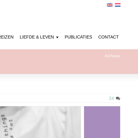
REIZEN
LIEFDE & LEVEN
PUBLICATIES
CONTACT
Archives
24