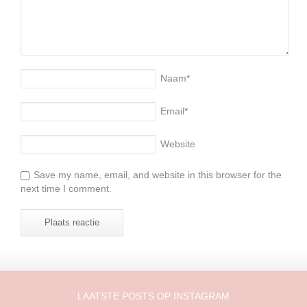
Naam
*
Email
*
Website
Save my name, email, and website in this browser for the
next time I comment.
LAATSTE POSTS OP INSTAGRAM