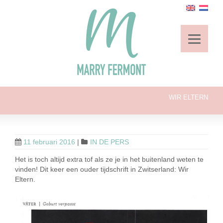
WIR ELTERN
11 februari 2016
|
IN DE PERS
Het is toch altijd extra tof als ze je in het buitenland weten te
vinden! Dit keer een ouder tijdschrift in Zwitserland: Wir
Eltern.