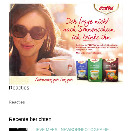
Reacties
Reacties
Recente berichten
LIEVE MEES | NEWBORNFOTOGRAFIE