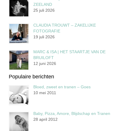
ZEELAND
25 juli 2026
CLAUDIA TROUWT – ZAKELIJKE
FOTOGRAFIE
19 juli 2026
MARC & ISA | HET STAARTJE VAN DE
BRUILOFT
12 juni 2026
Populaire berichten
Bloed, zweet en tranen – Goes
10 mei 2011
Baby, Pizza, Amore, Blijdschap en Tranen
28 april 2012