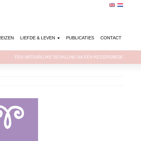
REIZEN
LIEFDE & LEVEN
PUBLICATIES
CONTACT
EEN NATUURLIJKE BEVALLING NA EEN KEIZERSNEDE