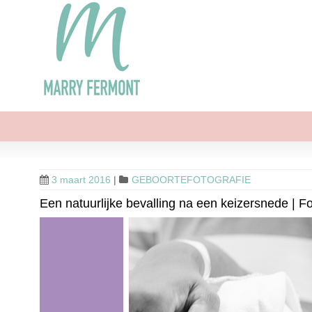
3 maart 2016
|
GEBOORTEFOTOGRAFIE
Een natuurlijke bevalling na een keizersnede | F