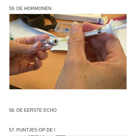
59. DE HORMONEN
58. DE EERSTE ECHO
57. PUNTJES OP DE I