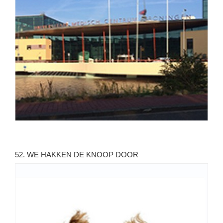
52. WE HAKKEN DE KNOOP DOOR