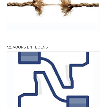
52. VOORS EN TEGENS