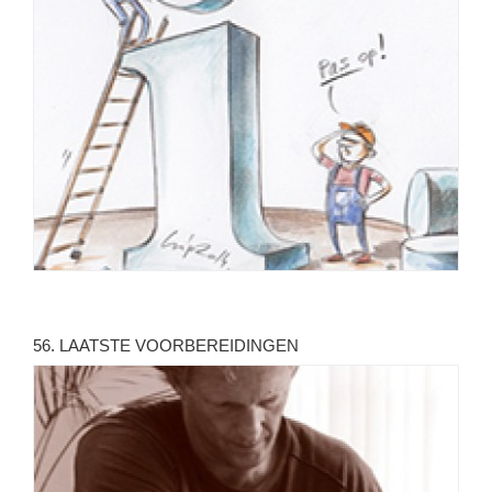
56. LAATSTE VOORBEREIDINGEN