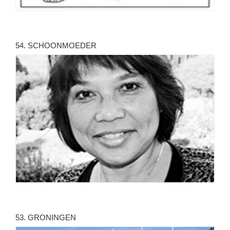
54. SCHOONMOEDER
53. GRONINGEN