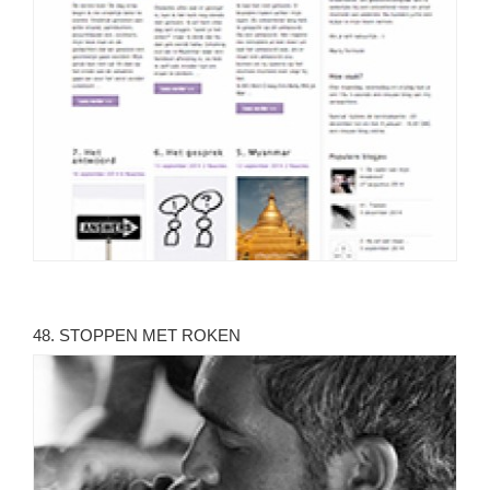
48. STOPPEN MET ROKEN