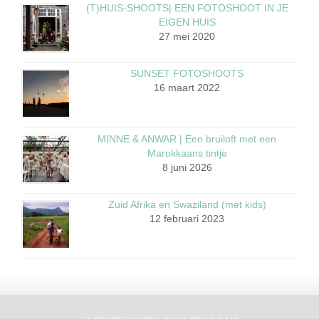
(T)HUIS-SHOOTS| EEN FOTOSHOOT IN JE
EIGEN HUIS
27 mei 2020
SUNSET FOTOSHOOTS
16 maart 2022
MINNE & ANWAR | Een bruiloft met een
Marokkaans tintje
8 juni 2026
Zuid Afrika en Swaziland (met kids)
12 februari 2023