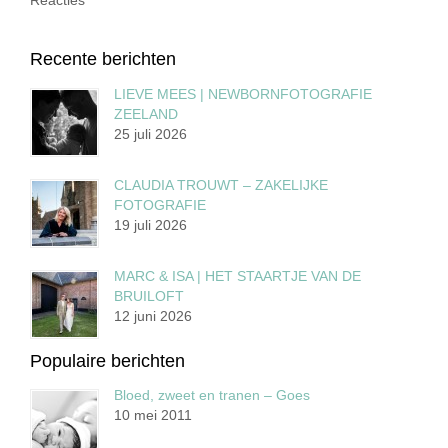
Recente berichten
LIEVE MEES | NEWBORNFOTOGRAFIE
ZEELAND
25 juli 2026
CLAUDIA TROUWT – ZAKELIJKE
FOTOGRAFIE
19 juli 2026
MARC & ISA | HET STAARTJE VAN DE
BRUILOFT
12 juni 2026
Populaire berichten
Bloed, zweet en tranen – Goes
10 mei 2011