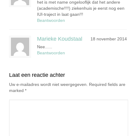
het is met name ongelooflijk dat het andere
(academische!!!!) ziekenhuis je eerst nog een
IUI-traject in laat gaan!!!
Beantwoorden
Marieke Koudstaal
18 november 2014
Nee......
Beantwoorden
Laat een reactie achter
Uw e-mailadres wordt niet weergegeven. Required fields are
marked
*