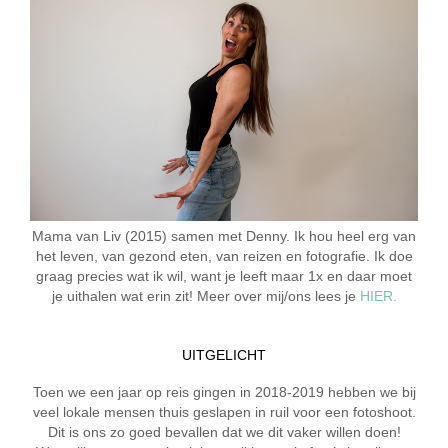
Mama van Liv (2015) samen met Denny. Ik hou heel erg van
het leven, van gezond eten, van reizen en fotografie. Ik doe
graag precies wat ik wil, want je leeft maar 1x en daar moet
je uithalen wat erin zit! Meer over mij/ons lees je
HIER.
UITGELICHT
Toen we een jaar op reis gingen in 2018-2019 hebben we bij
veel lokale mensen thuis geslapen in ruil voor een fotoshoot.
Dit is ons zo goed bevallen dat we dit vaker willen doen!