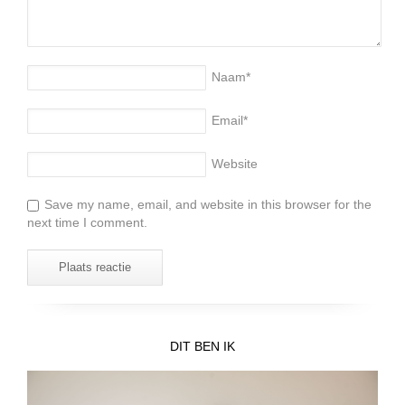
Naam
*
Email
*
Website
Save my name, email, and website in this browser for the
next time I comment.
DIT BEN IK