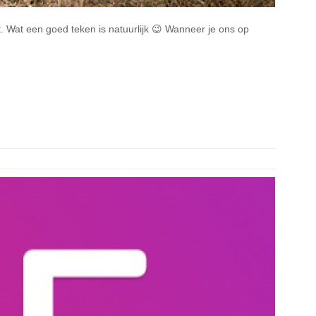
t. Wat een goed teken is natuurlijk 😉 Wanneer je ons op