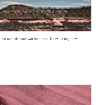
 nu even tijd voor wat meer rust. De week begon wel