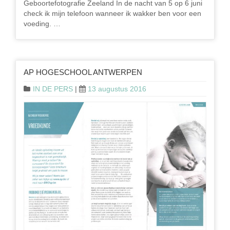
Geboortefotografie Zeeland In de nacht van 5 op 6 juni
check ik mijn telefoon wanneer ik wakker ben voor een
voeding. …
AP HOGESCHOOL ANTWERPEN
IN DE PERS
|
13 augustus 2016