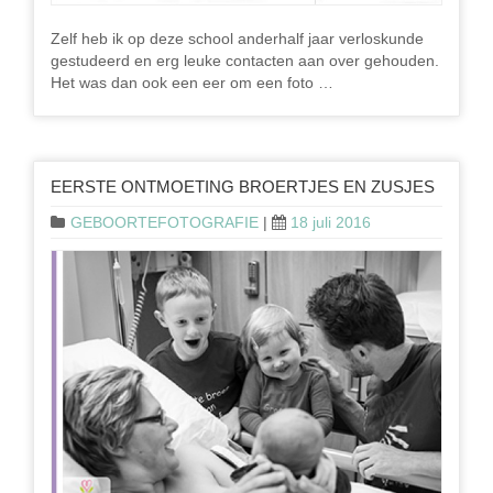
Zelf heb ik op deze school anderhalf jaar verloskunde
gestudeerd en erg leuke contacten aan over gehouden.
Het was dan ook een eer om een foto …
EERSTE ONTMOETING BROERTJES EN ZUSJES
GEBOORTEFOTOGRAFIE
|
18 juli 2016