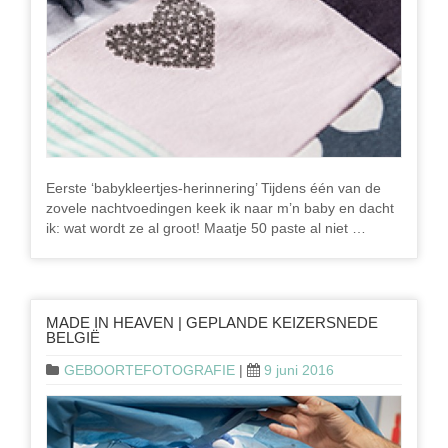
Eerste ‘babykleertjes-herinnering’ Tijdens één van de
zovele nachtvoedingen keek ik naar m’n baby en dacht
ik: wat wordt ze al groot! Maatje 50 paste al niet …
MADE IN HEAVEN | GEPLANDE KEIZERSNEDE
BELGIË
GEBOORTEFOTOGRAFIE
|
9 juni 2016