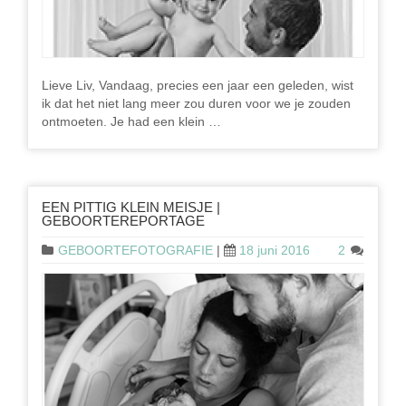
Lieve Liv, Vandaag, precies een jaar een geleden, wist
ik dat het niet lang meer zou duren voor we je zouden
ontmoeten. Je had een klein …
EEN PITTIG KLEIN MEISJE |
GEBOORTEREPORTAGE
GEBOORTEFOTOGRAFIE
|
18 juni 2016
2