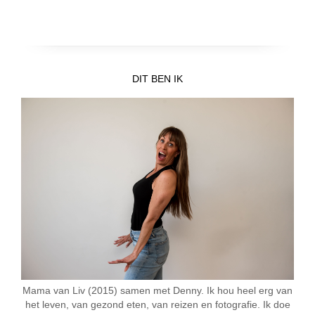
DIT BEN IK
Mama van Liv (2015) samen met Denny. Ik hou heel erg van
het leven, van gezond eten, van reizen en fotografie. Ik doe