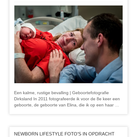
Een kalme, rustige bevalling | Geboortefotografie
Dirksland In 2011 fotografeerde ik voor de 8e keer een
geboorte, de geboorte van Elina, die ik op een haar …
NEWBORN LIFESTYLE FOTO’S IN OPDRACHT