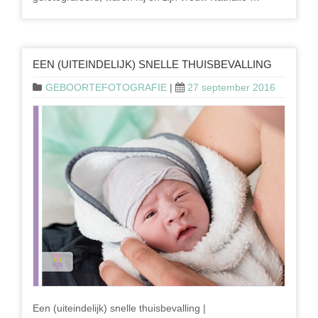
EEN (UITEINDELIJK) SNELLE THUISBEVALLING
GEBOORTEFOTOGRAFIE
|
27 september 2016
Een (uiteindelijk) snelle thuisbevalling |