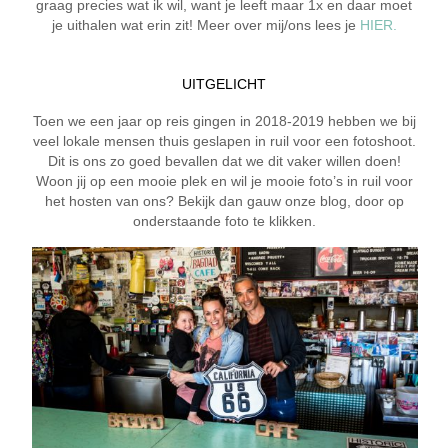
graag precies wat ik wil, want je leeft maar 1x en daar moet
je uithalen wat erin zit! Meer over mij/ons lees je
HIER.
UITGELICHT
Toen we een jaar op reis gingen in 2018-2019 hebben we bij
veel lokale mensen thuis geslapen in ruil voor een fotoshoot.
Dit is ons zo goed bevallen dat we dit vaker willen doen!
Woon jij op een mooie plek en wil je mooie foto’s in ruil voor
het hosten van ons? Bekijk dan gauw onze blog, door op
onderstaande foto te klikken.