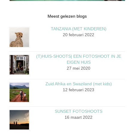
Meest gelezen blogs
TANZANIA (MET KINDEREN)
20 februari 2022
(T)HUIS-SHOOTS| EEN FOTOSHOOT IN JE
EIGEN HUIS
27 mei 2020
Zuid Afrika en Swaziland (met kids)
12 februari 2023
SUNSET FOTOSHOOTS
16 maart 2022