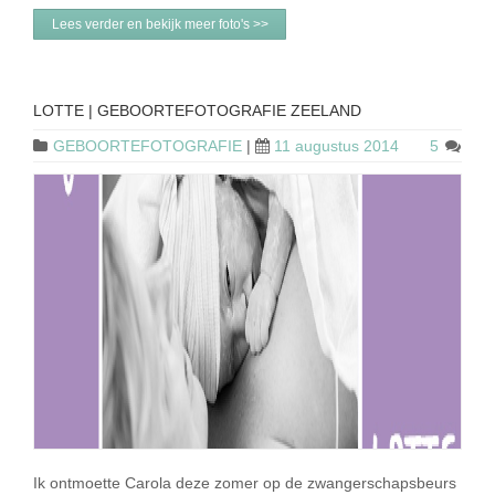
Lees verder en bekijk meer foto's >>
LOTTE | GEBOORTEFOTOGRAFIE ZEELAND
GEBOORTEFOTOGRAFIE
|
11 augustus 2014
5
Ik ontmoette Carola deze zomer op de zwangerschapsbeurs