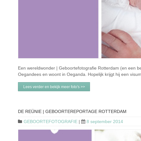
Een wereldwonder | Geboortefotografie Rotterdam (en een beet
Oegandees en woont in Oeganda. Hopelijk krijgt hij een visu
Lees verder en bekijk meer foto's >>
DE REÜNIE | GEBOORTEREPORTAGE ROTTERDAM
GEBOORTEFOTOGRAFIE
|
8 september 2014