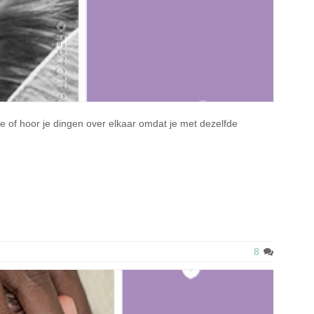
e of hoor je dingen over elkaar omdat je met dezelfde
8