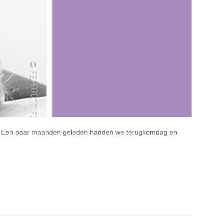
lgen. Een paar maanden geleden hadden we terugkomdag en