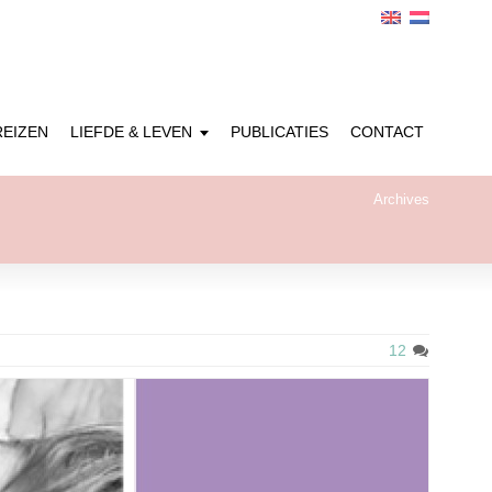
REIZEN
LIEFDE & LEVEN
PUBLICATIES
CONTACT
Archives
12