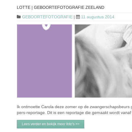
LOTTE | GEBOORTEFOTOGRAFIE ZEELAND
GEBOORTEFOTOGRAFIE
|
11 augustus 2014
Ik ontmoette Carola deze zomer op de zwangerschapsbeurs g
pers-reportage. Dit is een reportage die gemaakt wordt vanaf het
Lees verder en bekijk meer foto's >>