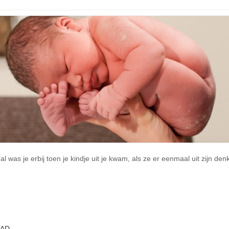
was je erbij toen je kindje uit je kwam, als ze er eenmaal uit zijn denk
BAD