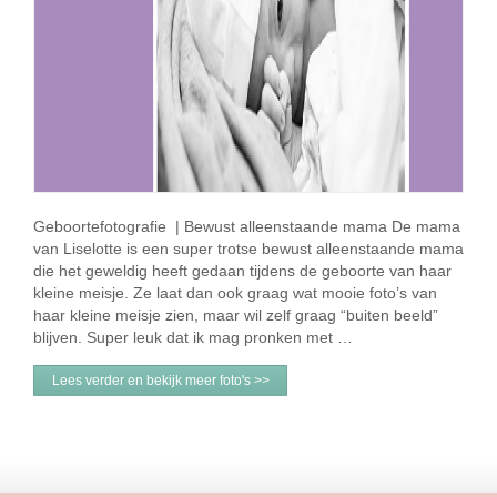
Geboortefotografie | Bewust alleenstaande mama De mama
van Liselotte is een super trotse bewust alleenstaande mama
die het geweldig heeft gedaan tijdens de geboorte van haar
kleine meisje. Ze laat dan ook graag wat mooie foto’s van
haar kleine meisje zien, maar wil zelf graag “buiten beeld”
blijven. Super leuk dat ik mag pronken met …
Lees verder en bekijk meer foto's >>