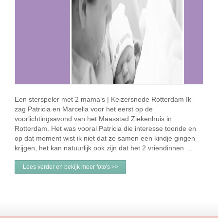
Een sterspeler met 2 mama’s | Keizersnede Rotterdam Ik
zag Patricia en Marcella voor het eerst op de
voorlichtingsavond van het Maasstad Ziekenhuis in
Rotterdam. Het was vooral Patricia die interesse toonde en
op dat moment wist ik niet dat ze samen een kindje gingen
krijgen, het kan natuurlijk ook zijn dat het 2 vriendinnen …
Lees verder en bekijk meer foto's >>