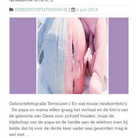
GEBOORTEFOTOGRAFIE
|
4 juni 2014
Geboortefotografie Terneuzen | En wat mooie newbornfoto’s
De papa en mama willen graag het verhaal en de foto’s van
de geboorte van Diese voor zichzelf houden, maar de
blijdschap van de papa en de familie aan de telefoon toen hij
belde dat hij voor de derde keer vader was geworden mag ik
wel met …