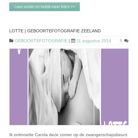
Lees verder en bekijk meer foto's >>
LOTTE | GEBOORTEFOTOGRAFIE ZEELAND
GEBOORTEFOTOGRAFIE
|
11 augustus 2014
5
Ik ontmoette Carola deze zomer op de zwangerschapsbeurs