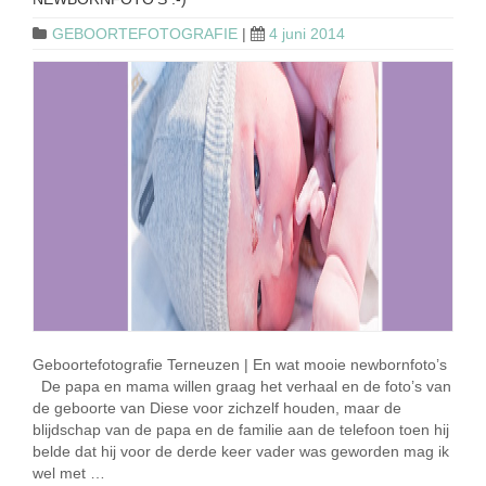
GEBOORTEFOTOGRAFIE
|
4 juni 2014
Geboortefotografie Terneuzen | En wat mooie newbornfoto’s
De papa en mama willen graag het verhaal en de foto’s van
de geboorte van Diese voor zichzelf houden, maar de
blijdschap van de papa en de familie aan de telefoon toen hij
belde dat hij voor de derde keer vader was geworden mag ik
wel met …