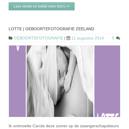
Lees verder en bekijk meer foto's >>
LOTTE | GEBOORTEFOTOGRAFIE ZEELAND
GEBOORTEFOTOGRAFIE
|
11 augustus 2014
5
Ik ontmoette Carola deze zomer op de zwangerschapsbeurs