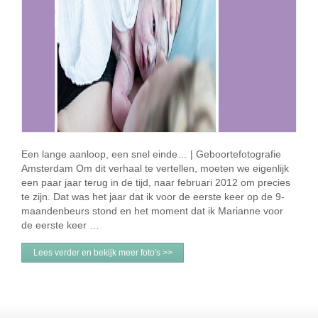
Een lange aanloop, een snel einde… | Geboortefotografie
Amsterdam Om dit verhaal te vertellen, moeten we eigenlijk
een paar jaar terug in de tijd, naar februari 2012 om precies
te zijn. Dat was het jaar dat ik voor de eerste keer op de 9-
maandenbeurs stond en het moment dat ik Marianne voor
de eerste keer …
Lees verder en bekijk meer foto's >>