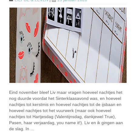
Eind november bleef Liv maar vragen hoeveel nachtjes het
nog duurde voordat het Sinterklaasavond was, en hoeveel
nachtjes tot kerstmis en hoeveel nachtjes tot de ijsbaan en
hoeveel nachtjes tot het vuurwerk (maar ook hoeveel
nachtjes tot Hartjesdag (Valentijnsdag, dankjewel True),
Pasen, haar verjaardag, you name it!). Liv en ik gingen aan
de slag. In …