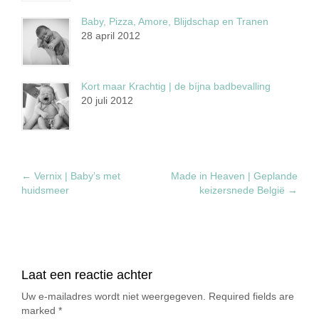
Baby, Pizza, Amore, Blijdschap en Tranen
28 april 2012
Kort maar Krachtig | de bíjna badbevalling
20 juli 2012
←
Vernix | Baby’s met
Made in Heaven | Geplande
huidsmeer
keizersnede België
→
Laat een reactie achter
Uw e-mailadres wordt niet weergegeven. Required fields are
marked
*