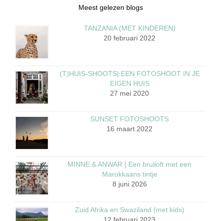
Meest gelezen blogs
TANZANIA (MET KINDEREN)
20 februari 2022
(T)HUIS-SHOOTS| EEN FOTOSHOOT IN JE
EIGEN HUIS
27 mei 2020
SUNSET FOTOSHOOTS
16 maart 2022
MINNE & ANWAR | Een bruiloft met een
Marokkaans tintje
8 juni 2026
Zuid Afrika en Swaziland (met kids)
12 februari 2023