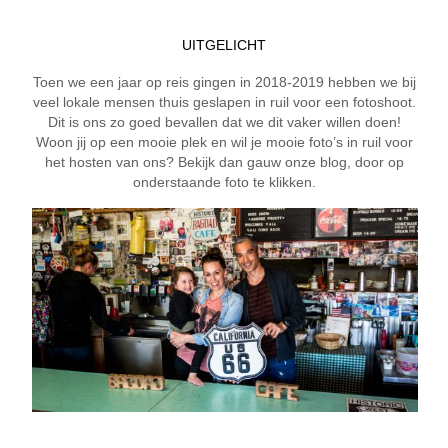
UITGELICHT
Toen we een jaar op reis gingen in 2018-2019 hebben we bij
veel lokale mensen thuis geslapen in ruil voor een fotoshoot.
Dit is ons zo goed bevallen dat we dit vaker willen doen!
Woon jij op een mooie plek en wil je mooie foto’s in ruil voor
het hosten van ons? Bekijk dan gauw onze blog, door op
onderstaande foto te klikken.