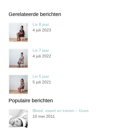
Gerelateerde berichten
Liv 8 jaar
4 juli 2023
Liv 7 jaar
4 juli 2022
Liv 6 jaar
5 juli 2021
Populaire berichten
Bloed, zweet en tranen – Goes
10 mei 2011