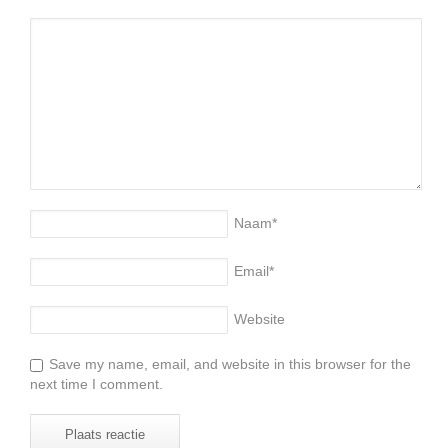
Naam
*
Email
*
Website
Save my name, email, and website in this browser for the
next time I comment.