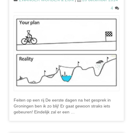
4
Feiten op een rij De eerste dagen na het gesprek in
Groningen ben ik zo blij! Er gaat gewoon straks iets
gebeuren! Eindelijk zal er een …