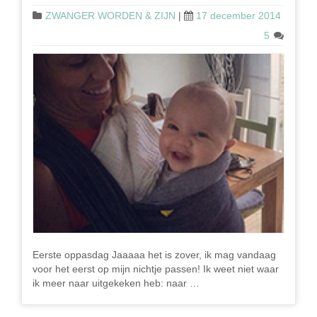
ZWANGER WORDEN & ZIJN
|
17 december 2014
5
Eerste oppasdag Jaaaaa het is zover, ik mag vandaag
voor het eerst op mijn nichtje passen! Ik weet niet waar
ik meer naar uitgekeken heb: naar …