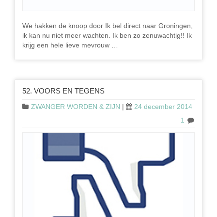
We hakken de knoop door Ik bel direct naar Groningen,
ik kan nu niet meer wachten. Ik ben zo zenuwachtig!! Ik
krijg een hele lieve mevrouw …
52. VOORS EN TEGENS
ZWANGER WORDEN & ZIJN
|
24 december 2014
1