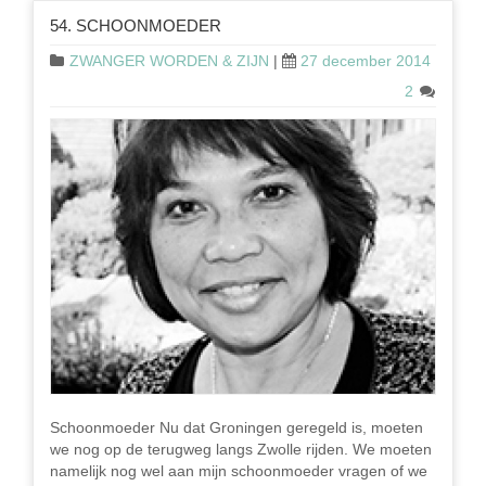
54. SCHOONMOEDER
ZWANGER WORDEN & ZIJN
|
27 december 2014
2
Schoonmoeder Nu dat Groningen geregeld is, moeten
we nog op de terugweg langs Zwolle rijden. We moeten
namelijk nog wel aan mijn schoonmoeder vragen of we