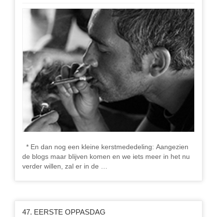
* En dan nog een kleine kerstmededeling: Aangezien
de blogs maar blijven komen en we iets meer in het nu
verder willen, zal er in de …
47. EERSTE OPPASDAG