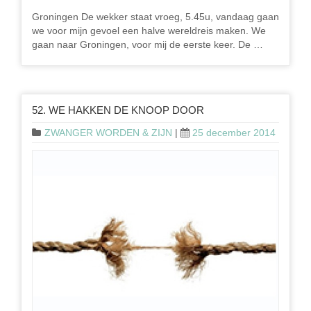
Groningen De wekker staat vroeg, 5.45u, vandaag gaan
we voor mijn gevoel een halve wereldreis maken. We
gaan naar Groningen, voor mij de eerste keer. De …
52. WE HAKKEN DE KNOOP DOOR
ZWANGER WORDEN & ZIJN
|
25 december 2014