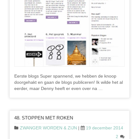
Eerste blogs Super spannend, we hebben de knoop
doorgehakt en gaan de blogs publiceren! Ik wilde het al
eerder, maar Denny heeft er even over na …
48. STOPPEN MET ROKEN
ZWANGER WORDEN & ZIJN
|
19 december 2014
2