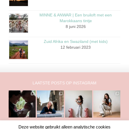
MINNE & ANWAR | Een bruiloft met een
Marokkaans tintje
8 juni 2026
Zuid Afrika en Swaziland (met kids)
12 februari 2023
LAATSTE POSTS OP INSTAGRAM
Deze website gebruikt alleen analytische cookies