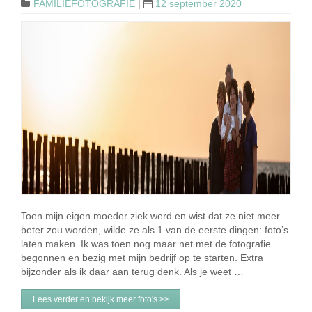
FAMILIEFOTOGRAFIE
|
12 september 2020
Toen mijn eigen moeder ziek werd en wist dat ze niet meer
beter zou worden, wilde ze als 1 van de eerste dingen: foto’s
laten maken. Ik was toen nog maar net met de fotografie
begonnen en bezig met mijn bedrijf op te starten. Extra
bijzonder als ik daar aan terug denk. Als je weet …
Lees verder en bekijk meer foto's >>