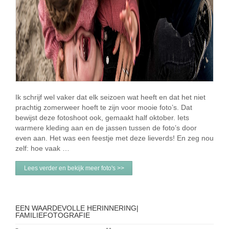
Ik schrijf wel vaker dat elk seizoen wat heeft en dat het niet
prachtig zomerweer hoeft te zijn voor mooie foto’s. Dat
bewijst deze fotoshoot ook, gemaakt half oktober. Iets
warmere kleding aan en de jassen tussen de foto’s door
even aan. Het was een feestje met deze lieverds! En zeg nou
zelf: hoe vaak …
Lees verder en bekijk meer foto's >>
EEN WAARDEVOLLE HERINNERING|
FAMILIEFOTOGRAFIE