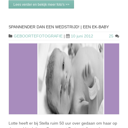
Lees verder en bekijk meer foto's >>
SPANNENDER DAN EEN WEDSTRIJD! | EEN EK-BABY
GEBOORTEFOTOGRAFIE
|
10 juni 2012
25
Lotte heeft er bij Stella ruim 50 uur over gedaan om haar op