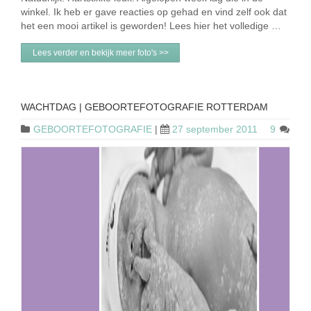
winkel. Ik heb er gave reacties op gehad en vind zelf ook dat
het een mooi artikel is geworden! Lees hier het volledige …
Lees verder en bekijk meer foto's >>
WACHTDAG | GEBOORTEFOTOGRAFIE ROTTERDAM
GEBOORTEFOTOGRAFIE
|
27 september 2011
9