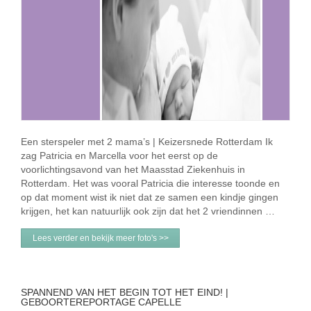
Een sterspeler met 2 mama’s | Keizersnede Rotterdam Ik
zag Patricia en Marcella voor het eerst op de
voorlichtingsavond van het Maasstad Ziekenhuis in
Rotterdam. Het was vooral Patricia die interesse toonde en
op dat moment wist ik niet dat ze samen een kindje gingen
krijgen, het kan natuurlijk ook zijn dat het 2 vriendinnen …
Lees verder en bekijk meer foto's >>
SPANNEND VAN HET BEGIN TOT HET EIND! |
GEBOORTEREPORTAGE CAPELLE