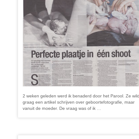
2 weken geleden werd ik benaderd door het Parool. Ze wil
graag een artikel schrijven over geboortefotografie, maar
vanuit de moeder. De vraag was of ik …