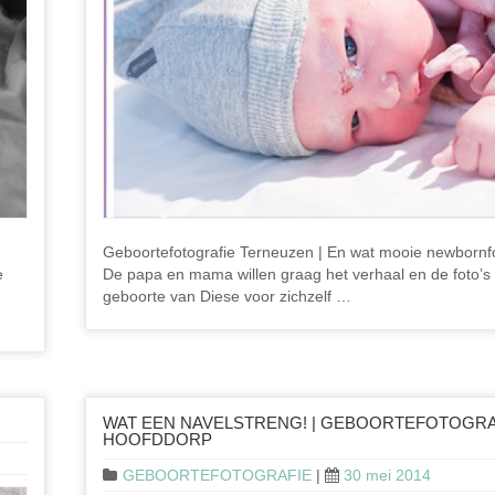
Geboortefotografie Terneuzen | En wat mooie newborn
e
De papa en mama willen graag het verhaal en de foto’s
geboorte van Diese voor zichzelf …
WAT EEN NAVELSTRENG! | GEBOORTEFOTOGRA
HOOFDDORP
GEBOORTEFOTOGRAFIE
|
30 mei 2014