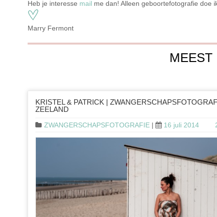
Heb je interesse
mail
me dan! Alleen geboortefotografie doe ik
Marry Fermont
MEEST
KRISTEL & PATRICK | ZWANGERSCHAPSFOTOGRAF
ZEELAND
ZWANGERSCHAPSFOTOGRAFIE
|
16 juli 2014