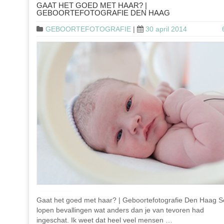
GAAT HET GOED MET HAAR? |
GEBOORTEFOTOGRAFIE DEN HAAG
GEBOORTEFOTOGRAFIE
|
30 april 2014
Gaat het goed met haar? | Geboortefotografie Den Haag 
lopen bevallingen wat anders dan je van tevoren had
ingeschat. Ik weet dat heel veel mensen …