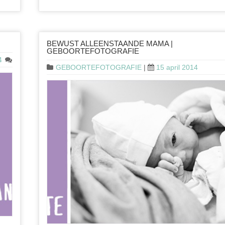
BEWUST ALLEENSTAANDE MAMA |
GEBOORTEFOTOGRAFIE
4
GEBOORTEFOTOGRAFIE
|
15 april 2014